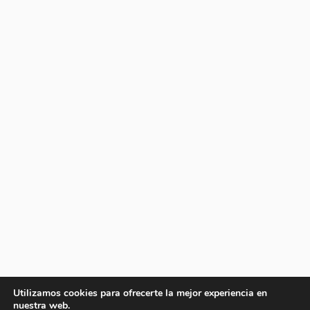
Utilizamos cookies para ofrecerte la mejor experiencia en
nuestra web.