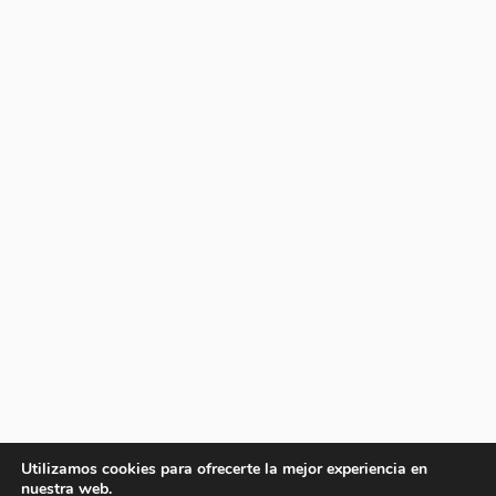
Utilizamos cookies para ofrecerte la mejor experiencia en
nuestra web.