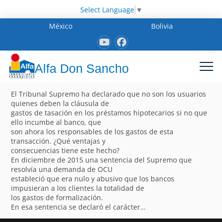
Select Language
▼
México
Bolivia
Alfa Don Sancho
El Tribunal Supremo ha declarado que no son los usuarios
quienes deben la cláusula de
gastos de tasación en los préstamos hipotecarios si no que
ello incumbe al banco, que
son ahora los responsables de los gastos de esta
transacción. ¿Qué ventajas y
consecuencias tiene este hecho?
En diciembre de 2015 una sentencia del Supremo que
resolvía una demanda de OCU
estableció que era nulo y abusivo que los bancos
impusieran a los clientes la totalidad de
los gastos de formalización.
En esa sentencia se declaró el carácter…