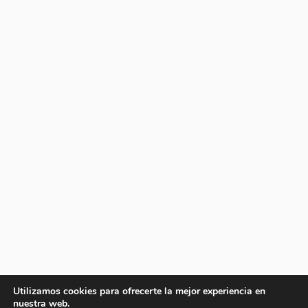
Utilizamos cookies para ofrecerte la mejor experiencia en
nuestra web.