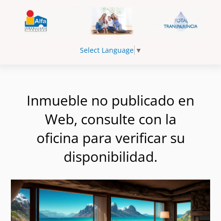
Select Language
▼
Inmueble no publicado en
Web, consulte con la
oficina para verificar su
disponibilidad.