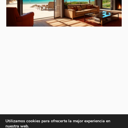
Utilizamos cookies para ofrecerte la mejor experiencia en
nuestra web.