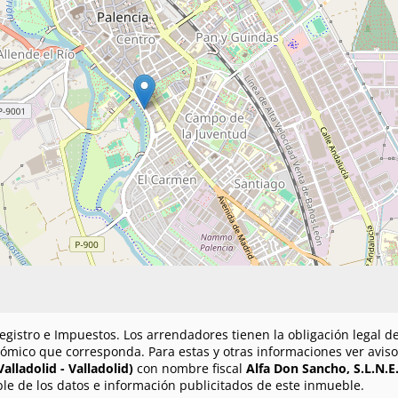
egistro e Impuestos. Los arrendadores tienen la obligación legal de 
ómico que corresponda. Para estas y otras informaciones ver aviso 
alladolid - Valladolid)
con nombre fiscal
Alfa Don Sancho, S.L.N.E
le de los datos e información publicitados de este inmueble.