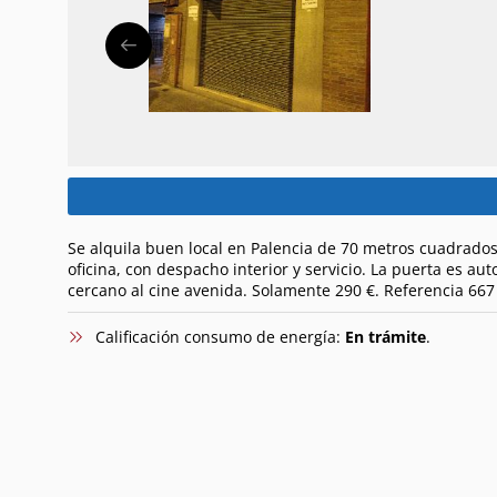
Se alquila buen local en Palencia de 70 metros cuadrad
oficina, con despacho interior y servicio. La puerta es au
cercano al cine avenida. Solamente 290 €. Referencia 667
Calificación consumo de energía:
En trámite
.