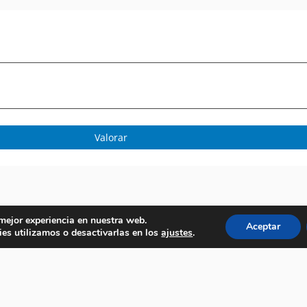
Valorar
 mejor experiencia en nuestra web.
Aceptar
es utilizamos o desactivarlas en los
ajustes
.