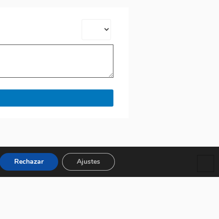
Rechazar
Ajustes