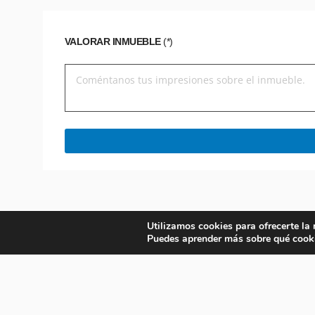
VALORAR INMUEBLE
(*)
Utilizamos cookies para ofrecerte la
Puedes aprender más sobre qué cooki