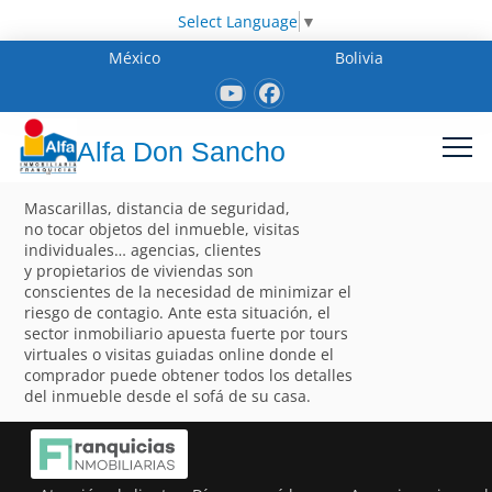
Select Language
▼
México
Bolivia
Alfa Don Sancho
Mascarillas, distancia de seguridad,
no tocar objetos del inmueble, visitas
individuales… agencias, clientes
y propietarios de viviendas son
conscientes de la necesidad de minimizar el
riesgo de contagio. Ante esta situación, el
sector inmobiliario apuesta fuerte por tours
virtuales o visitas guiadas online donde el
comprador puede obtener todos los detalles
del inmueble desde el sofá de su casa.